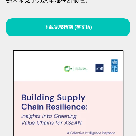
强未来竞争力及本地经济韧性。
下载完整指南 (英文版)