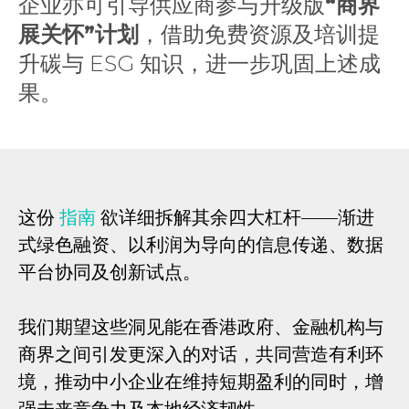
企业亦可引导供应商参与升级版
“商界
展关怀”计划
，借助免费资源及培训提
升碳与 ESG 知识，进一步巩固上述成
果。
这份
指南
欲详细拆解其余四大杠杆——渐进
式绿色融资、以利润为导向的信息传递、数据
平台协同及创新试点。
我们期望这些洞见能在香港政府、金融机构与
商界之间引发更深入的对话，共同营造有利环
境，推动中小企业在维持短期盈利的同时，增