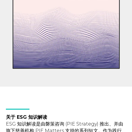
关于 ESG 知识解读
ESG 知识解读是由磐策咨询 (PIE Strategy) 推出、并由
旗下慈善机构 PIE Matters 支持的系列短文。作为践行