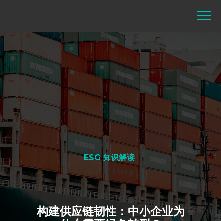
ESG 知识解读
构建供应链韧性：中小企业为