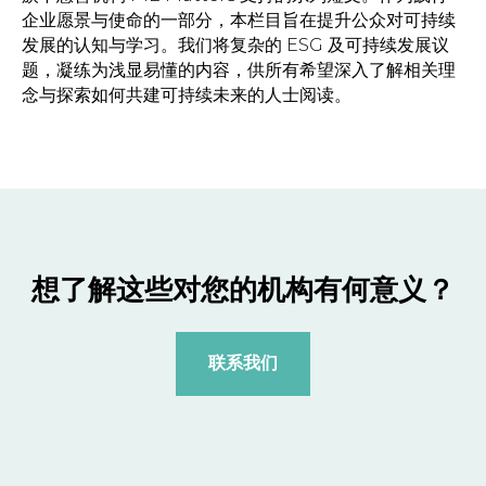
企业愿景与使命的一部分，本栏目旨在提升公众对可持续
发展的认知与学习。我们将复杂的 ESG 及可持续发展议
题，凝练为浅显易懂的内容，供所有希望深入了解相关理
念与探索如何共建可持续未来的人士阅读。
想了解这些对您的机构有何意义？
联系我们