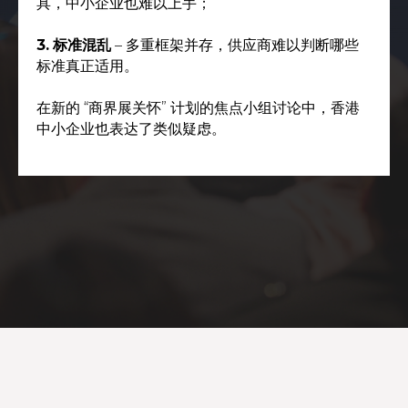
具，中小企业也难以上手；
3.
标准混乱
– 多重框架并存，供应商难以判断哪些
标准真正适用。
在新的 “商界展关怀” 计划的焦点小组讨论中，香港
中小企业也表达了类似疑虑。