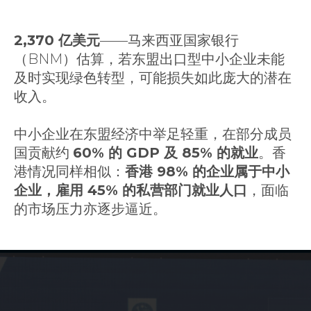
2,370 亿美元
——马来西亚国家银行
（BNM）估算，若东盟出口型中小企业未能
及时实现绿色转型，可能损失如此庞大的潜在
收入。
中小企业在东盟经济中举足轻重，在部分成员
国贡献约
60% 的 GDP 及 85% 的就业
。香
港情况同样相似：
香港 98% 的企业属于中小
企业，雇用 45% 的私营部门就业人口
，面临
的市场压力亦逐步逼近。