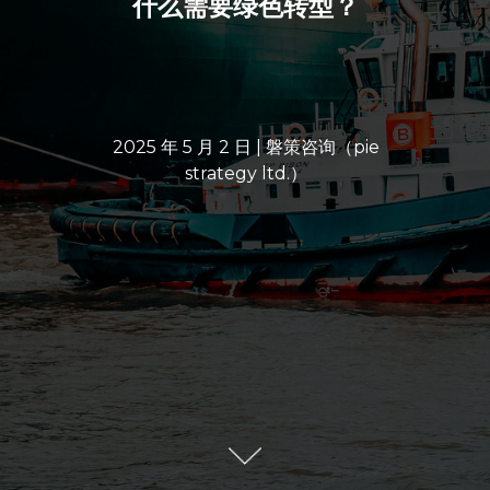
什么需要绿色转型？
2025 年 5 月 2 日 | 磐策咨询（pie
strategy ltd.）