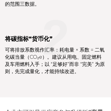
的范围三数据。
2
将碳指标“货币化”
可将排放系数视作汇率：耗电量 × 系数 = 二氧
化碳当量（CO₂e）。建议从用电、固定燃料
及车用燃料入手；以 “足够好”而非 “完美” 为原
则，先完成量化，才能持续改进。