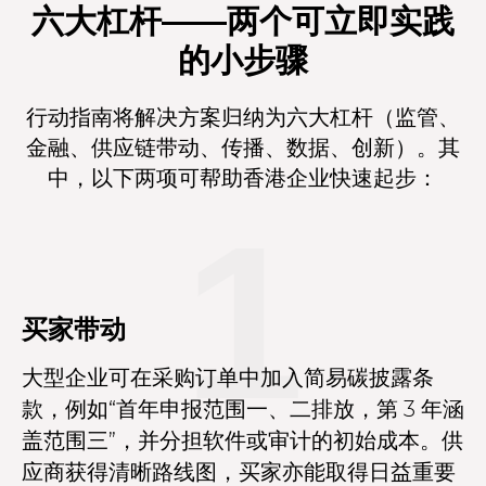
六大杠杆——两个可立即实践
的小步骤
行动指南将解决方案归纳为六大杠杆（监管、
金融、供应链带动、传播、数据、创新）。其
中，以下两项可帮助香港企业快速起步：
1
买家带动
大型企业可在采购订单中加入简易碳披露条
款，例如“首年申报范围一、二排放，第 3 年涵
盖范围三”，并分担软件或审计的初始成本。供
应商获得清晰路线图，买家亦能取得日益重要